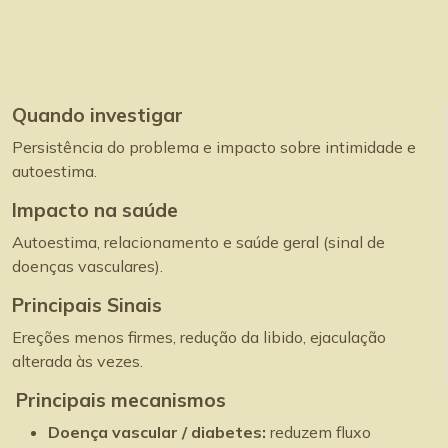
Quando investigar
Persistência do problema e impacto sobre intimidade e
autoestima.
Impacto na saúde
Autoestima, relacionamento e saúde geral (sinal de
doenças vasculares).
Principais Sinais
Ereções menos firmes, redução da libido, ejaculação
alterada às vezes.
Principais mecanismos
Doença vascular / diabetes:
reduzem fluxo