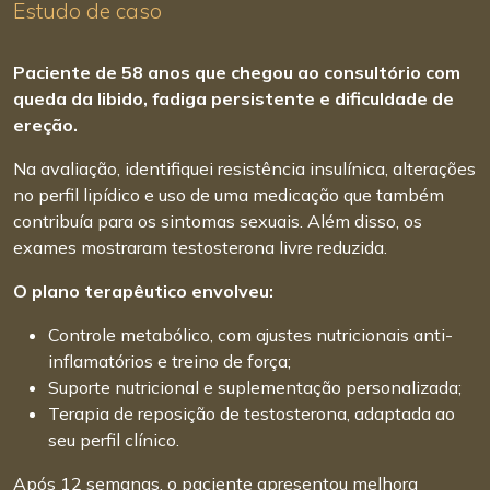
Estudo de caso
Paciente de 58 anos que chegou ao consultório com
queda da libido, fadiga persistente e dificuldade de
ereção.
Na avaliação, identifiquei resistência insulínica, alterações
no perfil lipídico e uso de uma medicação que também
contribuía para os sintomas sexuais. Além disso, os
exames mostraram testosterona livre reduzida.
O plano terapêutico envolveu:
Controle metabólico, com ajustes nutricionais anti-
inflamatórios e treino de força;
Suporte nutricional e suplementação personalizada;
Terapia de reposição de testosterona, adaptada ao
seu perfil clínico.
Após 12 semanas, o paciente apresentou melhora