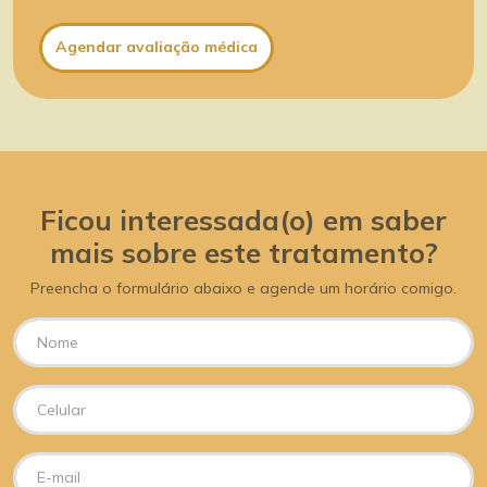
Agendar avaliação médica
Ficou interessada(o) em saber
mais sobre este tratamento?
Preencha o formulário abaixo e agende um horário comigo.