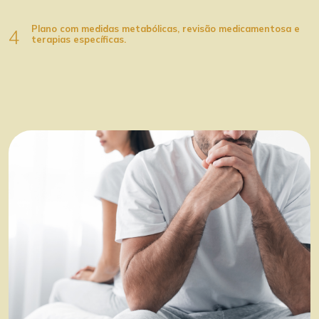
Plano com medidas metabólicas, revisão medicamentosa e
4
terapias específicas.