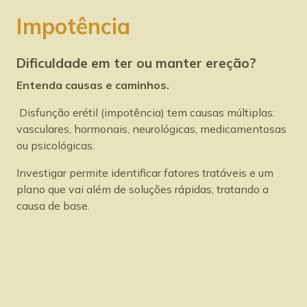
Impotência
Dificuldade em ter ou manter ereção?
Entenda causas e caminhos.
Disfunção erétil (impotência) tem causas múltiplas:
vasculares, hormonais, neurológicas, medicamentosas
ou psicológicas.
Investigar permite identificar fatores tratáveis e um
plano que vai além de soluções rápidas, tratando a
causa de base.