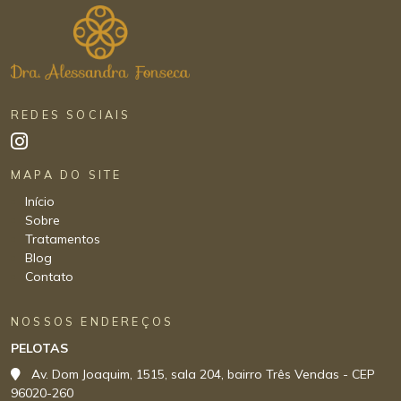
REDES SOCIAIS
MAPA DO SITE
Início
Sobre
Tratamentos
Blog
Contato
NOSSOS ENDEREÇOS
PELOTAS
Av. Dom Joaquim, 1515, sala 204, bairro Três Vendas - CEP
96020-260