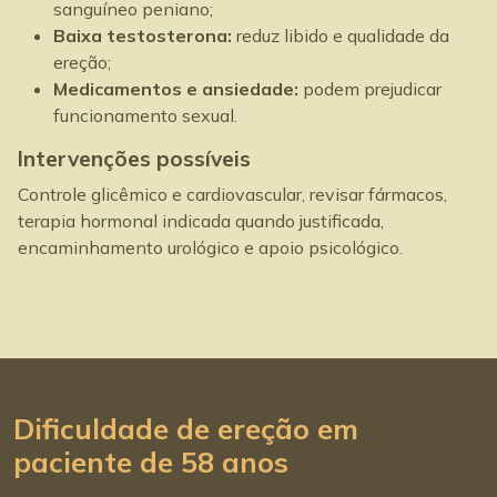
sanguíneo peniano;
Baixa testosterona:
reduz libido e qualidade da
ereção;
Medicamentos e ansiedade:
podem prejudicar
funcionamento sexual.
Intervenções possíveis
Controle glicêmico e cardiovascular, revisar fármacos,
terapia hormonal indicada quando justificada,
encaminhamento urológico e apoio psicológico.
Dificuldade de ereção em
paciente de 58 anos