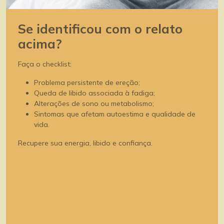
Se identificou com o relato
acima?
Faça o checklist:
Problema persistente de ereção;
Queda de libido associada à fadiga;
Alterações de sono ou metabolismo;
Sintomas que afetam autoestima e qualidade de
vida.
Recupere sua energia, libido e confiança.