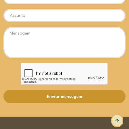
Enviar mensagem